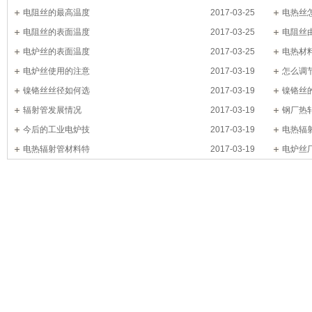
电阻丝的最高温度
2017-03-25
电热丝
电阻丝的表面温度
2017-03-25
电阻丝
电炉丝的表面温度
2017-03-25
电热材
电炉丝使用的注意
2017-03-19
怎么调
镍铬丝丝径如何选
2017-03-19
镍铬丝
辐射管发展情况
2017-03-19
钢厂热
今后的工业电炉技
2017-03-19
电热辐
电热辐射管材料特
2017-03-19
电炉丝