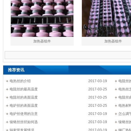
加热器组件
加热器组件
推荐资讯
电热丝的介绍
2017-03-19
电阻丝
电阻丝的最高温度
2017-03-25
电热丝
电阻丝的表面温度
2017-03-25
电阻丝
电炉丝的表面温度
2017-03-25
电热材
电炉丝使用的注意
2017-03-19
怎么调
镍铬丝丝径如何选
2017-03-19
镍铬丝
辐射管发展情况
2017-03-19
钢厂热