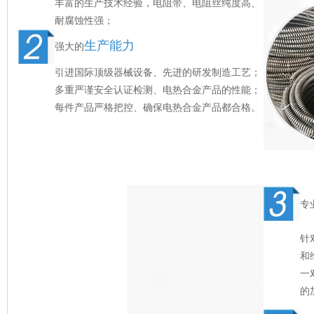
丰富的生产技术经验，电阻带、电阻丝纯度高、
耐腐蚀性强；
生产能力
强大的
引进国际顶级器械设备、先进的研发制造工艺；
多重严谨安全认证检测、电热合金产品的性能；
每件产品严格把控、确保电热合金产品都合格。
专
针
和
一
的