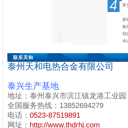
尊
拥
服
我
承
泰州天和电热合金有限公司
泰兴生产基地
地址：泰州泰兴市滨江镇龙港工业园
全国服务热线：13852694279
电话：
0523-87519891
网址：
http://www.thdrhj.com