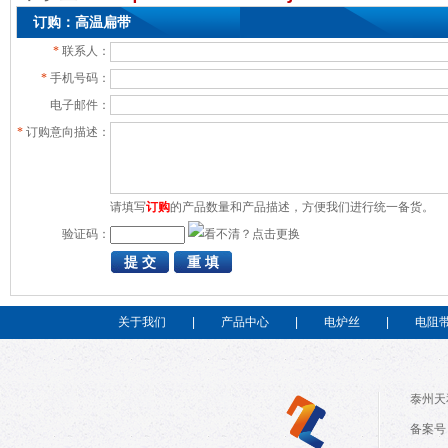
订购：高温扁带
*
联系人：
*
手机号码：
电子邮件：
*
订购意向描述：
请填写
订购
的产品数量和产品描述，方便我们进行统一备货。
验证码：
关于我们
|
产品中心
|
电炉丝
|
电阻
泰州天
备案号：