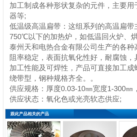
加工制成各种形状复杂的元件，主要用
器等;
低温级高温扁带：这组系列的高温扁带
750℃以下的加热炉，如低温回火炉、
泰州天和电热合金有限公司生产的各种
阻率稳定，表面抗氧化性好，耐腐蚀，
加工性能及可焊性，产品可直接加工成
绕带型，钢种规格齐全。。
供应规格：厚度0.03-10㎜宽度1-300㎜
供应状态：氧化色或光亮软态供应;
跟此产品相关的产品