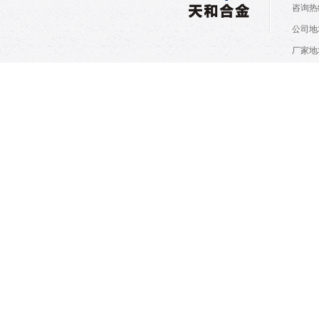
咨询热线
公司地
厂家地