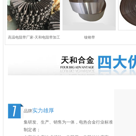
高温电阻带厂家-天和电阻带加工
镍铬带
实力雄厚
品牌
集研发、生产、销售为一体，电热合金行业标准
制定者；