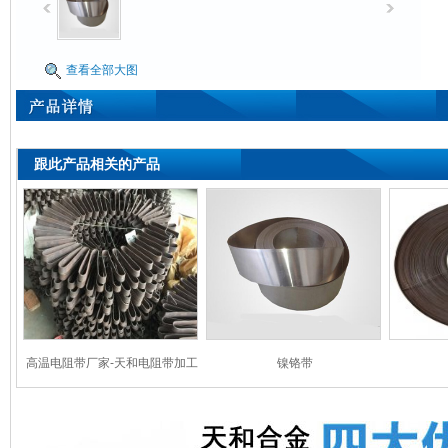
查看全部大图
跟此产品相关的产品
高温电阻带厂家-天和电阻带加工
镍铬带