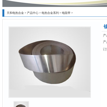
天和电热合金
>
产品中心
>
电热合金系列
>
电阻带
>
产
产
订