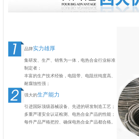
实力雄厚
品牌
集研发、生产、销售为一体，电热合金行业标准
制定者；
丰富的生产技术经验，电阻带、电阻丝纯度高、
耐腐蚀性强；
生产能力
强大的
引进国际顶级器械设备、先进的研发制造工艺；
多重严谨安全认证检测、电热合金产品的性能；
每件产品严格把控、确保电热合金产品都合格。